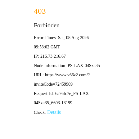
NBA直播
科比布莱恩特
科比-布莱恩特：永不落幕的曼巴精神与篮球传奇生涯
解读
•
nba直播
nba直播
2026-04-02 10:37:45
少年进化论科比：从天才高中生到传奇巨星的蜕变之
路
•
nba直播
nba直播
2026-04-01 12:08:57
科比与瓦妮莎：传奇爱情故事与家庭生活的温情回顾
•
nba直播
nba直播
2026-03-28 13:58:15
NBA2010总决赛第七场终极回顾：科比与湖人的救赎
之战
•
nba直播
nba直播
2026-03-23 10:42:04
回顾科比·布莱恩特直升机事故：传奇的落幕与永恒的
曼巴精神
•
nba直播
nba直播
2026-03-22 11:47:57
关于科比·布莱恩特事故现场的一些信息与后续处理